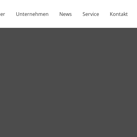
er
Unternehmen
News
Service
Kontakt