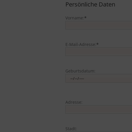
Persönliche Daten
Vorname:
*
E-Mail-Adresse:
*
Geburtsdatum:
Adresse:
Stadt: