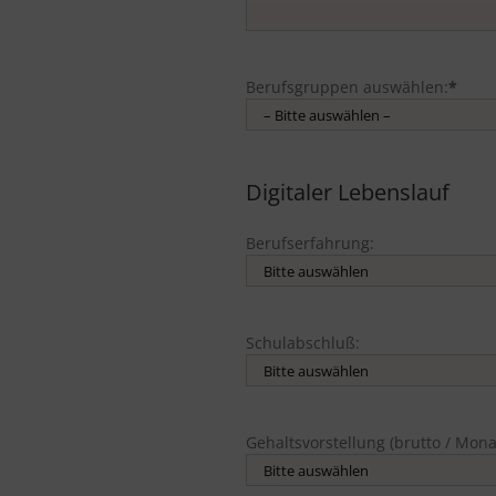
Berufsgruppen auswählen:
*
Digitaler Lebenslauf
Berufserfahrung:
Schulabschluß:
Gehaltsvorstellung (brutto / Mona