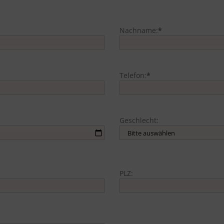
Nachname:
*
Telefon:
*
Geschlecht:
PLZ: