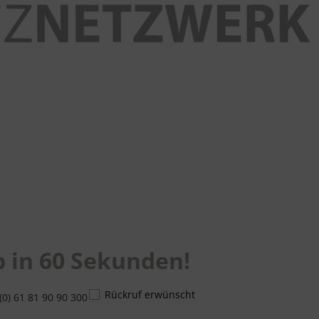
 in 60 Sekunden!
Rückruf erwünscht
(0) 61 81 90 90 300