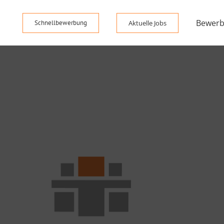
Bewerb
Schnellbewerbung
Aktuelle Jobs