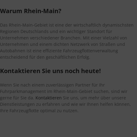
Warum Rhein-Main?
Das Rhein-Main-Gebiet ist eine der wirtschaftlich dynamischsten
Regionen Deutschlands und ein wichtiger Standort für
Unternehmen verschiedener Branchen. Mit einer Vielzahl von
Unternehmen und einem dichten Netzwerk von Straßen und
Autobahnen ist eine effiziente Fahrzeugflottenverwaltung
entscheidend für den geschäftlichen Erfolg.
Kontaktieren Sie uns noch heute!
Wenn Sie nach einem zuverlässigen Partner für Ihr
Fuhrparkmanagement im Rhein-Main-Gebiet suchen, sind wir
gerne für Sie da.
Kontaktieren
Sie uns, um mehr über unsere
Dienstleistungen zu erfahren und wie wir Ihnen helfen können,
Ihre Fahrzeugflotte optimal zu nutzen.