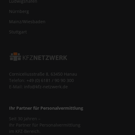
Ludwigshafen
Nürnberg
Mainz/Wiesbaden
Stuttgart
Corniceliusstraße 8, 63450 Hanau
Telefon:
+49 (0) 6181 / 90 90 300
E-Mail:
info@kfz-netzwerk.de
Ihr Partner für Personalvermittlung
Seit 30 Jahren –
Ihr Partner für Personalvermittlung
im KFZ-Bereich.