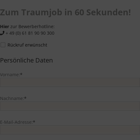
Zum Traumjob in 60 Sekunden!
Hier
zur Bewerberhotline:
+ 49 (0) 61 81 90 90 300
Rückruf erwünscht
Persönliche Daten
Vorname:
*
Nachname:
*
E-Mail-Adresse:
*