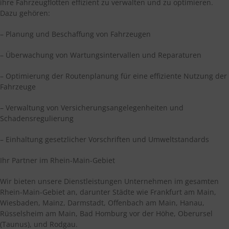
ihre Fahrzeugflotten effizient zu verwalten und zu optimieren.
Dazu gehören:
– Planung und Beschaffung von Fahrzeugen
– Überwachung von Wartungsintervallen und Reparaturen
– Optimierung der Routenplanung für eine effiziente Nutzung der
Fahrzeuge
– Verwaltung von Versicherungsangelegenheiten und
Schadensregulierung
– Einhaltung gesetzlicher Vorschriften und Umweltstandards
Ihr Partner im Rhein-Main-Gebiet
Wir bieten unsere Dienstleistungen Unternehmen im gesamten
Rhein-Main-Gebiet an, darunter Städte wie Frankfurt am Main,
Wiesbaden, Mainz, Darmstadt, Offenbach am Main, Hanau,
Rüsselsheim am Main, Bad Homburg vor der Höhe, Oberursel
(Taunus), und Rodgau.