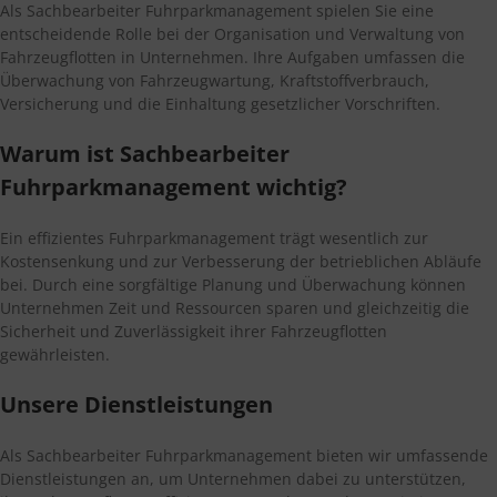
Als Sachbearbeiter Fuhrparkmanagement spielen Sie eine
entscheidende Rolle bei der Organisation und Verwaltung von
Fahrzeugflotten in Unternehmen. Ihre Aufgaben umfassen die
Überwachung von Fahrzeugwartung, Kraftstoffverbrauch,
Versicherung und die Einhaltung gesetzlicher Vorschriften.
Warum ist Sachbearbeiter
Fuhrparkmanagement wichtig?
Ein effizientes Fuhrparkmanagement trägt wesentlich zur
Kostensenkung und zur Verbesserung der betrieblichen Abläufe
bei. Durch eine sorgfältige Planung und Überwachung können
Unternehmen Zeit und Ressourcen sparen und gleichzeitig die
Sicherheit und Zuverlässigkeit ihrer Fahrzeugflotten
gewährleisten.
Unsere Dienstleistungen
Als Sachbearbeiter Fuhrparkmanagement bieten wir umfassende
Dienstleistungen an, um Unternehmen dabei zu unterstützen,