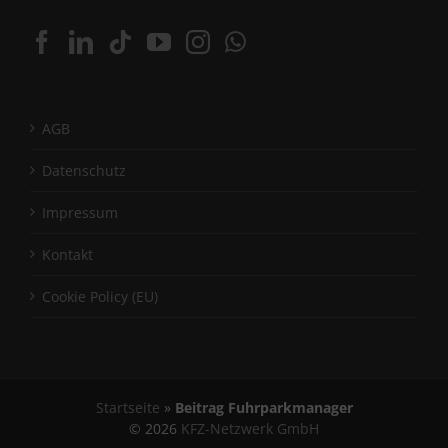
AGB
Datenschutz
Impressum
Kontakt
Cookie Policy (EU)
Startseite
»
Beitrag Fuhrparkmanager
©
2026
KFZ-Netzwerk GmbH