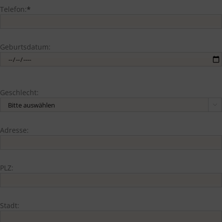
Telefon:
*
Geburtsdatum:
Geschlecht:

Adresse:
PLZ:
Stadt: