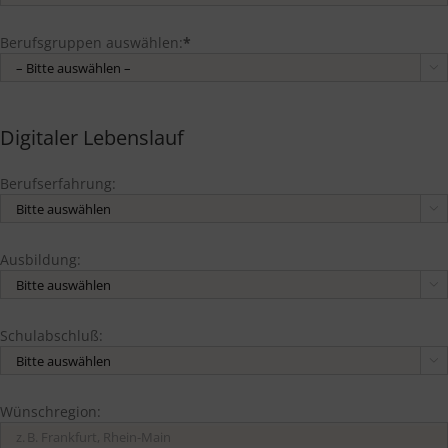
Berufsgruppen auswählen:
*

Digitaler Lebenslauf
Berufserfahrung:

Ausbildung:

Schulabschluß:

Wünschregion: