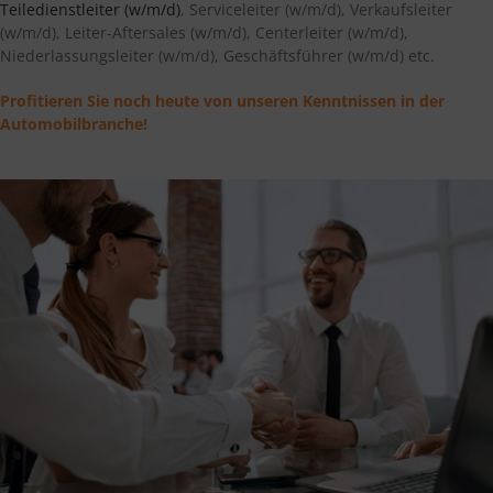
Teiledienstleiter (w/m/d)
, Serviceleiter (w/m/d), Verkaufsleiter
(w/m/d), Leiter-Aftersales (w/m/d), Centerleiter (w/m/d),
Niederlassungsleiter (w/m/d), Geschäftsführer (w/m/d) etc.
Profitieren Sie noch heute von unseren Kenntnissen in der
Automobilbranche!