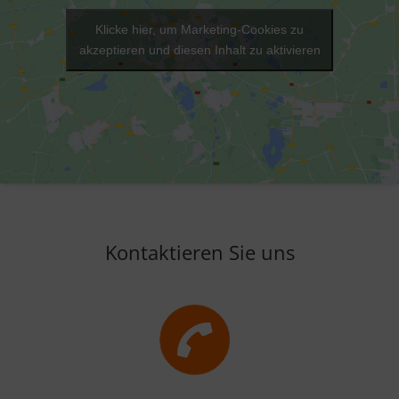
Klicke hier, um Marketing-Cookies zu
akzeptieren und diesen Inhalt zu aktivieren
Kontaktieren Sie uns