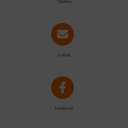
Telefon
E-Mail
Facebook