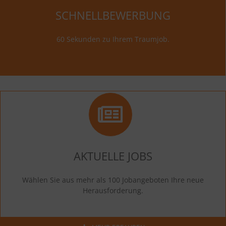
SCHNELLBEWERBUNG
60 Sekunden zu Ihrem Traumjob.
AKTUELLE JOBS
Wählen Sie aus mehr als 100 Jobangeboten Ihre neue
Herausforderung.