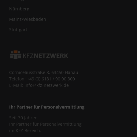
Nürnberg
Mainz/Wiesbaden
Stuttgart
Corniceliusstraße 8, 63450 Hanau
Telefon:
+49 (0) 6181 / 90 90 300
E-Mail:
info@kfz-netzwerk.de
Ihr Partner für Personalvermittlung
Seit 30 Jahren –
Ihr Partner für Personalvermittlung
im KFZ-Bereich.