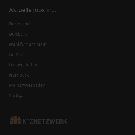
Aktuelle Jobs in...
Dortmund
Duisburg
Frankfurt am Main
Gießen
Ludwigshafen
Nürnberg
Mainz/Wiesbaden
Stuttgart