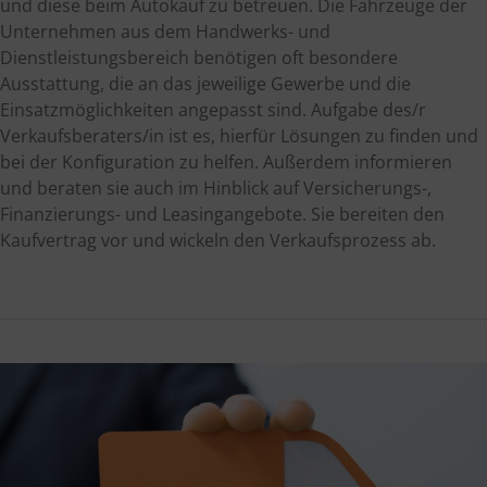
und diese beim Autokauf zu betreuen. Die Fahrzeuge der
Unternehmen aus dem Handwerks- und
Dienstleistungsbereich benötigen oft besondere
Ausstattung, die an das jeweilige Gewerbe und die
Einsatzmöglichkeiten angepasst sind. Aufgabe des/r
Verkaufsberaters/in ist es, hierfür Lösungen zu finden und
bei der Konfiguration zu helfen. Außerdem informieren
und beraten sie auch im Hinblick auf Versicherungs-,
Finanzierungs- und Leasingangebote. Sie bereiten den
Kaufvertrag vor und wickeln den Verkaufsprozess ab.