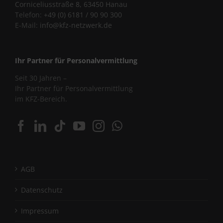
Corniceliusstraße 8, 63450 Hanau
Telefon:
+49 (0) 6181 / 90 90 300
E-Mail:
info@kfz-netzwerk.de
Ihr Partner für Personalvermittlung
Seit 30 Jahren –
Ihr Partner für Personalvermittlung
im KFZ-Bereich.
AGB
Datenschutz
Impressum