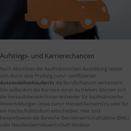
Aufstiegs- und Karrierechancen
Nach Abschluss der kaufmännischen Ausbildung lassen
sich durch eine Prüfung zum/r zertifizierten
Automobilverkäufer/in
die Berufschancen verbessern.
Um außerdem die Karriere voran zu treiben, können sich
die Verkaufsberater/innen entweder für kaufmännische
Weiterbildungen (etwa zum/r Handelsfachwirt/in) oder für
ein Hochschulstudium entscheiden. Hier sind
beispielsweise die Bereiche Betriebswirtschaftslehre (BWL)
oder Handelsbetriebswirtschaft denkbar.