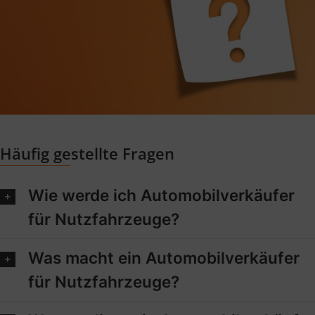
Häufig gestellte Fragen
Wie werde ich Automobilverkäufer
für Nutzfahrzeuge?
Was macht ein Automobilverkäufer
für Nutzfahrzeuge?