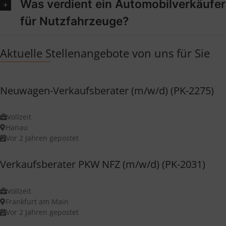
Was verdient ein Automobilverkäufer
für Nutzfahrzeuge?
Aktuelle Stellenangebote von uns für Sie
Neuwagen-Verkaufsberater (m/w/d) (PK-2275)
Vollzeit
Hanau
Vor 2 Jahren gepostet
Verkaufsberater PKW NFZ (m/w/d) (PK-2031)
Vollzeit
Frankfurt am Main
Vor 2 Jahren gepostet