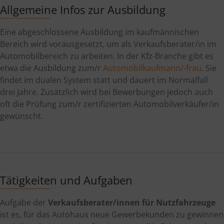
Allgemeine Infos zur Ausbildung
Eine abgeschlossene Ausbildung im kaufmännischen
Bereich wird vorausgesetzt, um als Verkaufsberater/in im
Automobilbereich zu arbeiten. In der Kfz-Branche gibt es
etwa die Ausbildung zum/r
Automobilkaufmann/-frau
. Sie
findet im dualen System statt und dauert im Normalfall
drei Jahre. Zusätzlich wird bei Bewerbungen jedoch auch
oft die Prüfung zum/r zertifizierten Automobilverkäufer/in
gewünscht.
Tätigkeiten und Aufgaben
Aufgabe der
Verkaufsberater/innen für Nutzfahrzeuge
ist es, für das Autohaus neue Gewerbekunden zu gewinnen