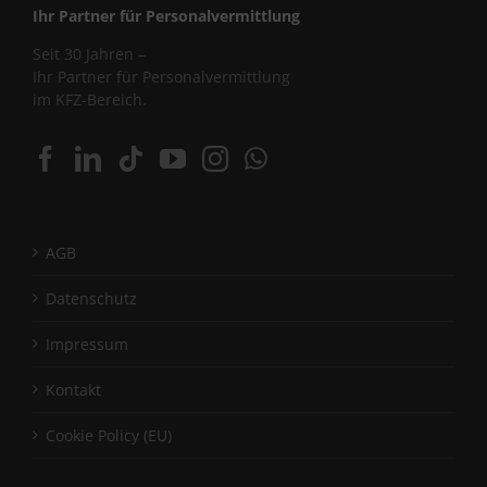
Ihr Partner für Personalvermittlung
Seit 30 Jahren –
Ihr Partner für Personalvermittlung
im KFZ-Bereich.
AGB
Datenschutz
Impressum
Kontakt
Cookie Policy (EU)