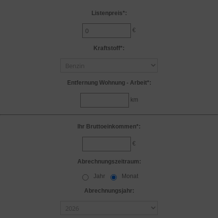
Listenpreis*:
€
Kraftstoff*:
Entfernung Wohnung - Arbeit*:
km
Ihr Bruttoeinkommen*:
€
Abrechnungszeitraum:
Jahr
Monat
Abrechnungsjahr: