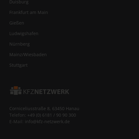
Duisburg
Frankfurt am Main
Gießen
Ludwigshafen
Nürnberg
Mainz/Wiesbaden
Stuttgart
Corniceliusstraße 8, 63450 Hanau
Telefon:
+49 (0) 6181 / 90 90 300
E-Mail:
info@kfz-netzwerk.de