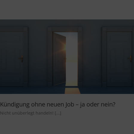
Kündigung ohne neuen Job – ja oder nein?
Nicht unüberlegt handeln! [...]