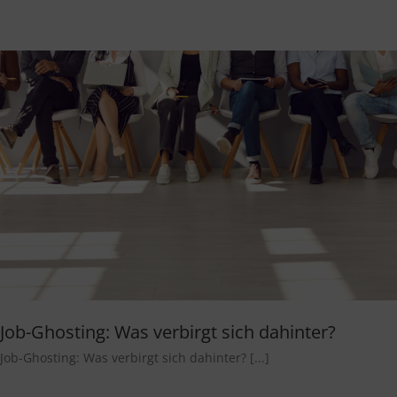
Job-Ghosting: Was verbirgt sich dahinter?
Job-Ghosting: Was verbirgt sich dahinter? [...]