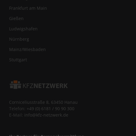
Frankfurt am Main
Gießen
Ludwigshafen
Nürnberg
Mainz/Wiesbaden
Stuttgart
Corniceliusstraße 8, 63450 Hanau
Telefon:
+49 (0) 6181 / 90 90 300
E-Mail:
info@kfz-netzwerk.de