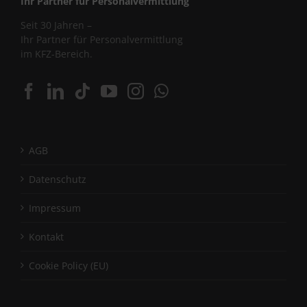
Ihr Partner für Personalvermittlung
Seit 30 Jahren –
Ihr Partner für Personalvermittlung
im KFZ-Bereich.
AGB
Datenschutz
Impressum
Kontakt
Cookie Policy (EU)