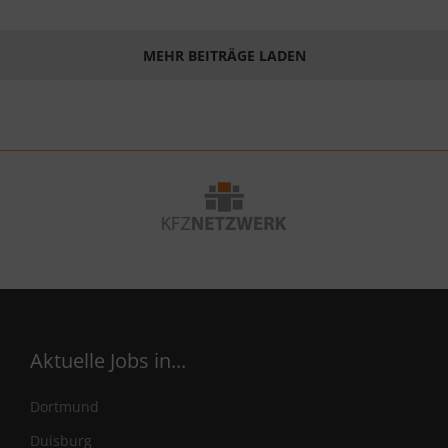
MEHR BEITRÄGE LADEN
Aktuelle Jobs in...
Dortmund
Duisburg