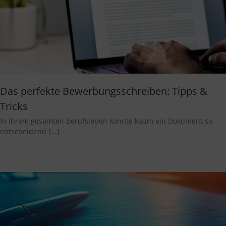
Das perfekte Bewerbungsschreiben: Tipps &
Tricks
In Ihrem gesamten Berufsleben könnte kaum ein Dokument so
entscheidend [...]