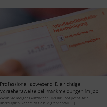
Professionell abwesend: Die richtige
Vorgehensweise bei Krankmeldungen im Job
Wenn Sie morgens aufwachen und Ihr Kopf pocht, fast
unerträglich, könnte das ein Migräneanfall [...]