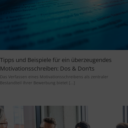
Tipps und Beispiele für ein überzeugendes
Motivationsschreiben: Dos & Don‘ts
Das Verfassen eines Motivationsschreibens als zentraler
Bestandteil Ihrer Bewerbung bietet [...]