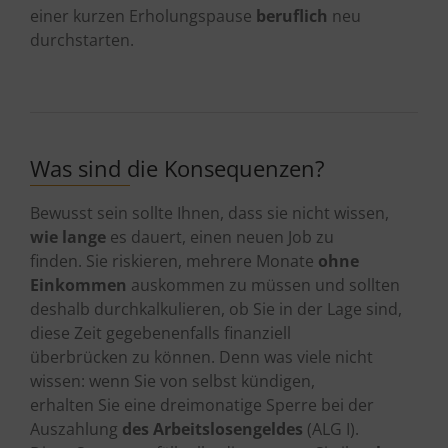
einer kurzen Erholungspause
beruflich
neu
durchstarten.
Was sind die Konsequenzen?
Bewusst sein sollte Ihnen, dass sie nicht wissen,
wie lange
es dauert, einen neuen Job zu
finden. Sie riskieren, mehrere Monate
ohne
Einkommen
auskommen zu müssen und sollten
deshalb durchkalkulieren, ob Sie in der Lage sind,
diese Zeit gegebenenfalls finanziell
überbrücken zu können. Denn was viele nicht
wissen: wenn Sie von selbst kündigen,
erhalten Sie eine dreimonatige Sperre bei der
Auszahlung
des Arbeitslosengeldes
(ALG I).