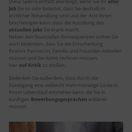
Diese Sperre entfällt allerdings, wenn Sie ihr
alter
Job
Sie so sehr belastet, dass Sie deshalb in
ärztlicher Behandlung sind und der Arzt Ihnen
bescheinigen kann, dass die Ausübung des
aktuellen Jobs
Sie krank macht.
Neben den finanziellen Konsequenzen sollten Sie
auch bedenken, dass Sie die Entscheidung
Ihrem/r Partner/in, Familie und Freunden mitteilen
müssen und Sie damit rechnen müssen,
hier
auf Kritik
zu stoßen.
Bedenken Sie außerdem, dass durch die
Kündigung eine vielleicht mehrmonatige Lücke in
Ihrem Lebenslauf entstehen kann, die Sie in
künftigen
Bewerbungsgesprächen
erklären
müssen.