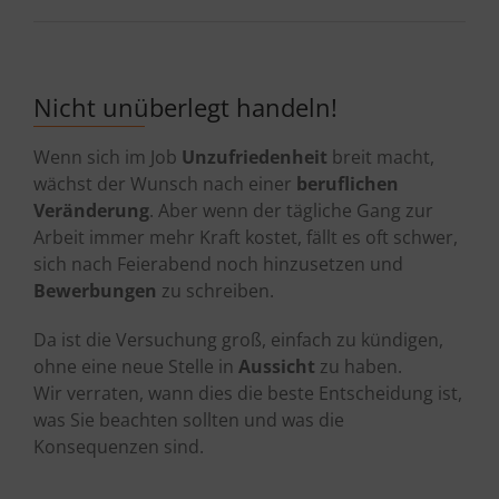
Nicht unüberlegt handeln!
Wenn sich im Job
Unzufriedenheit
breit macht,
wächst der Wunsch nach einer
beruflichen
Veränderung
. Aber wenn der tägliche Gang zur
Arbeit immer mehr Kraft kostet, fällt es oft schwer,
sich nach Feierabend noch hinzusetzen und
Bewerbungen
zu schreiben.
Da ist die Versuchung groß, einfach zu kündigen,
ohne eine neue Stelle in
Aussicht
zu haben.
Wir verraten, wann dies die beste Entscheidung ist,
was Sie beachten sollten und was die
Konsequenzen sind.