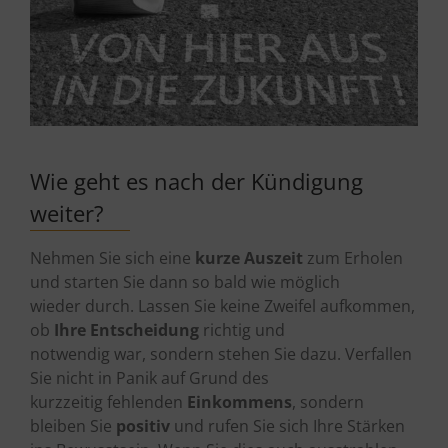
Wie geht es nach der Kündigung
weiter?
Nehmen Sie sich eine
kurze Auszeit
zum Erholen
und starten Sie dann so bald wie möglich
wieder durch. Lassen Sie keine Zweifel aufkommen,
ob
Ihre Entscheidung
richtig und
notwendig war, sondern stehen Sie dazu. Verfallen
Sie nicht in Panik auf Grund des
kurzzeitig fehlenden
Einkommens
, sondern
bleiben Sie
positiv
und rufen Sie sich Ihre Stärken