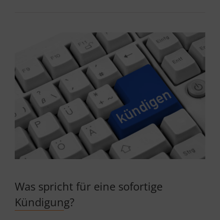
Was spricht für eine sofortige
Kündigung?