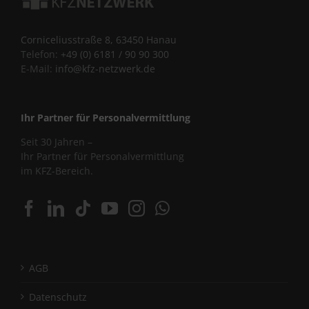
Corniceliusstraße 8, 63450 Hanau
Telefon:
+49 (0) 6181 / 90 90 300
E-Mail:
info@kfz-netzwerk.de
Ihr Partner für Personalvermittlung
Seit 30 Jahren –
Ihr Partner für Personalvermittlung
im KFZ-Bereich.
AGB
Datenschutz