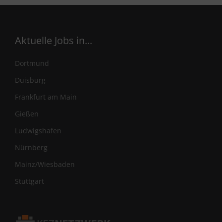
Aktuelle Jobs in...
Dortmund
Duisburg
Frankfurt am Main
Gießen
Ludwigshafen
Nürnberg
Mainz/Wiesbaden
Stuttgart