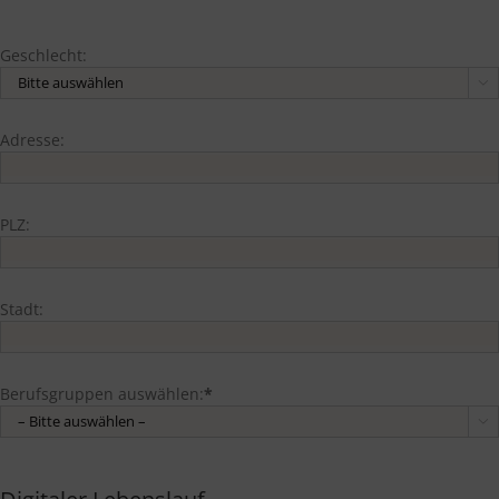
Geschlecht:

Adresse:
PLZ:
Stadt:
Berufsgruppen auswählen:
*
