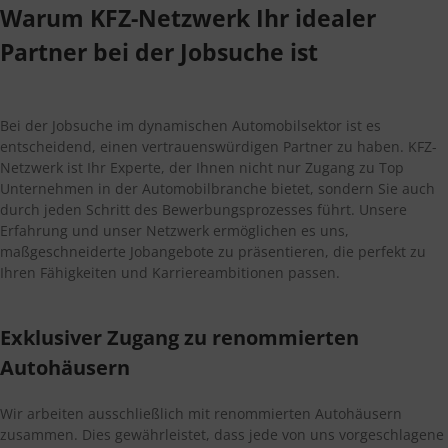
Warum KFZ-Netzwerk Ihr idealer
Partner bei der Jobsuche ist
Bei der Jobsuche im dynamischen Automobilsektor ist es
entscheidend, einen vertrauenswürdigen Partner zu haben. KFZ-
Netzwerk ist Ihr Experte, der Ihnen nicht nur Zugang zu Top
Unternehmen in der Automobilbranche bietet, sondern Sie auch
durch jeden Schritt des Bewerbungsprozesses führt. Unsere
Erfahrung und unser Netzwerk ermöglichen es uns,
maßgeschneiderte Jobangebote zu präsentieren, die perfekt zu
Ihren Fähigkeiten und Karriereambitionen passen.
Exklusiver Zugang zu renommierten
Autohäusern
Wir arbeiten ausschließlich mit renommierten Autohäusern
zusammen. Dies gewährleistet, dass jede von uns vorgeschlagene