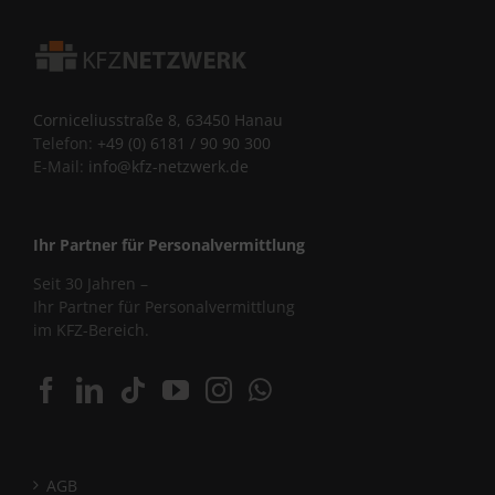
Corniceliusstraße 8, 63450 Hanau
Telefon:
+49 (0) 6181 / 90 90 300
E-Mail:
info@kfz-netzwerk.de
Ihr Partner für Personalvermittlung
Seit 30 Jahren –
Ihr Partner für Personalvermittlung
im KFZ-Bereich.
AGB