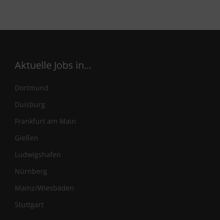
Aktuelle Jobs in...
Dortmund
Duisburg
Frankfurt am Main
Gießen
Ludwigshafen
Nürnberg
Mainz/Wiesbaden
Stuttgart