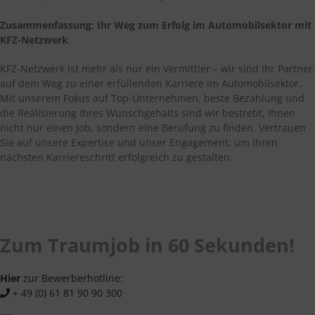
Zusammenfassung: Ihr Weg zum Erfolg im Automobilsektor mit
KFZ-Netzwerk
KFZ-Netzwerk ist mehr als nur ein Vermittler – wir sind Ihr Partner
auf dem Weg zu einer erfüllenden Karriere im Automobilsektor.
Mit unserem Fokus auf Top-Unternehmen, beste Bezahlung und
die Realisierung Ihres Wunschgehalts sind wir bestrebt, Ihnen
nicht nur einen Job, sondern eine Berufung zu finden. Vertrauen
Sie auf unsere Expertise und unser Engagement, um Ihren
nächsten Karriereschritt erfolgreich zu gestalten.
Zum Traumjob in 60 Sekunden!
Hier
zur Bewerberhotline:
+ 49 (0) 61 81 90 90 300