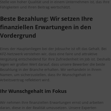
Stelle von hoher Qualität und in einem Unternehmen ist, das Ihre
Fähigkeiten und Ihren Beitrag wertschätzt.
Beste Bezahlung: Wir setzen Ihre
finanziellen Erwartungen in den
Vordergrund
Eines der Hauptanliegen bei der Jobsuche ist oft das Gehalt. Bei
KFZ-Netzwerk verstehen wir, dass eine faire und attraktive
Vergütung entscheidend für Ihre Zufriedenheit im Job ist. Deshalb
legen wir großen Wert darauf, dass unsere Bewerber die beste
Bezahlung in der Branche erhalten. Wir verhandeln in Ihrem
Namen, um sicherzustellen, dass Ihr Wunschgehalt im
Arbeitsvertrag reflektiert wird.
Ihr Wunschgehalt im Fokus
Wir nehmen Ihre finanziellen Erwartungen ernst und arbeiten
daran, diese in der Realität umzusetzen. Unsere Experten