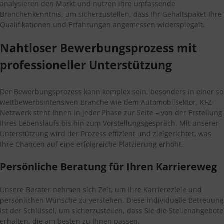
analysieren den Markt und nutzen ihre umfassende
Branchenkenntnis, um sicherzustellen, dass Ihr Gehaltspaket Ihre
Qualifikationen und Erfahrungen angemessen widerspiegelt.
Nahtloser Bewerbungsprozess mit
professioneller Unterstützung
Der Bewerbungsprozess kann komplex sein, besonders in einer so
wettbewerbsintensiven Branche wie dem Automobilsektor. KFZ-
Netzwerk steht Ihnen in jeder Phase zur Seite – von der Erstellung
Ihres Lebenslaufs bis hin zum Vorstellungsgespräch. Mit unserer
Unterstützung wird der Prozess effizient und zielgerichtet, was
Ihre Chancen auf eine erfolgreiche Platzierung erhöht.
Persönliche Beratung für Ihren Karriereweg
Unsere Berater nehmen sich Zeit, um Ihre Karriereziele und
persönlichen Wünsche zu verstehen. Diese individuelle Betreuung
ist der Schlüssel, um sicherzustellen, dass Sie die Stellenangebote
erhalten, die am besten zu Ihnen passen.