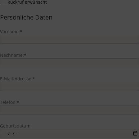
Rückruf erwünscht
Persönliche Daten
Vorname:
*
Nachname:
*
E-Mail-Adresse:
*
Telefon:
*
Geburtsdatum: