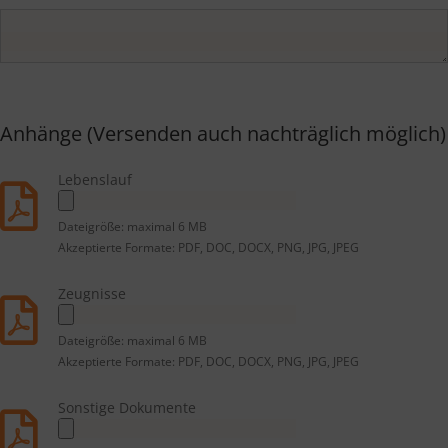
Anhänge (Versenden auch nachträglich möglich)
Lebenslauf
Dateigröße: maximal 6 MB
Akzeptierte Formate: PDF, DOC, DOCX, PNG, JPG, JPEG
Zeugnisse
Dateigröße: maximal 6 MB
Akzeptierte Formate: PDF, DOC, DOCX, PNG, JPG, JPEG
Sonstige Dokumente