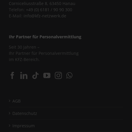
Corniceliusstraße 8, 63450 Hanau
Telefon:
+49 (0) 6181 / 90 90 300
E-Mail:
info@kfz-netzwerk.de
Ihr Partner für Personalvermittlung
Seit 30 Jahren –
Ihr Partner für Personalvermittlung
im KFZ-Bereich.
AGB
Datenschutz
Impressum