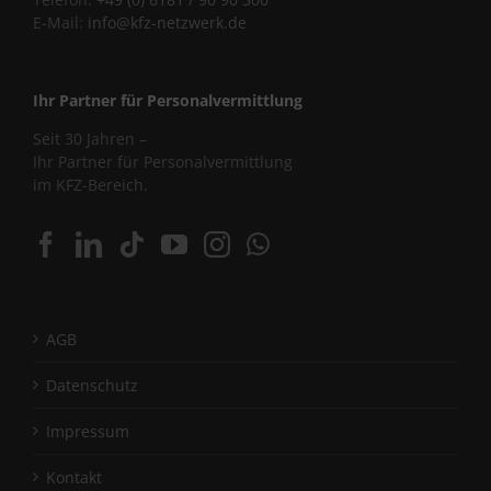
E-Mail:
info@kfz-netzwerk.de
Ihr Partner für Personalvermittlung
Seit 30 Jahren –
Ihr Partner für Personalvermittlung
im KFZ-Bereich.
AGB
Datenschutz
Impressum
Kontakt