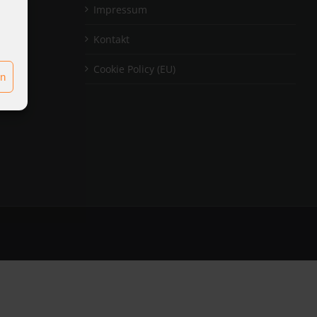
Impressum
Kontakt
Cookie Policy (EU)
en