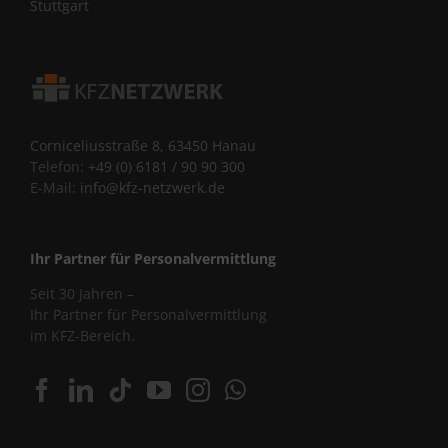
Stuttgart
Corniceliusstraße 8, 63450 Hanau
Telefon:
+49 (0) 6181 / 90 90 300
E-Mail:
info@kfz-netzwerk.de
Ihr Partner für Personalvermittlung
Seit 30 Jahren –
Ihr Partner für Personalvermittlung
im KFZ-Bereich.