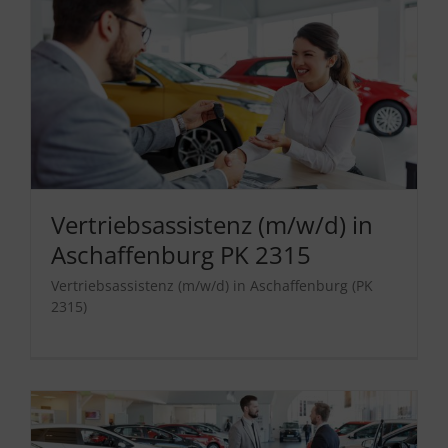
Vertriebsassistenz (m/w/d) in
Aschaffenburg PK 2315
Vertriebsassistenz (m/w/d) in Aschaffenburg (PK
2315)