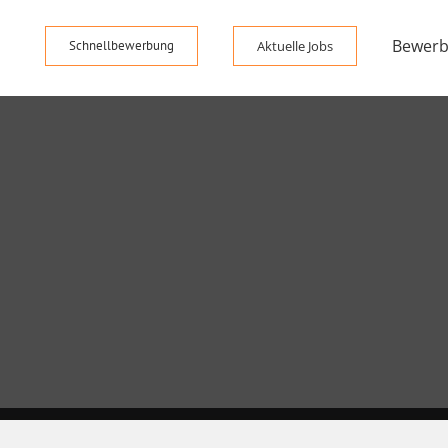
Bewerb
Schnellbewerbung
Aktuelle Jobs