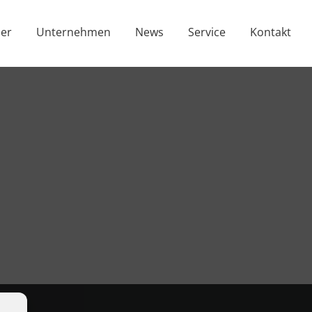
er
Unternehmen
News
Service
Kontakt