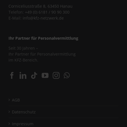
Corniceliusstraße 8, 63450 Hanau
Telefon:
+49 (0) 6181 / 90 90 300
E-Mail:
info@kfz-netzwerk.de
Ihr Partner für Personalvermittlung
Seit 30 Jahren –
Ihr Partner für Personalvermittlung
im KFZ-Bereich.
AGB
Datenschutz
Impressum