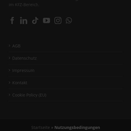
im KFZ-Bereich.
AGB
Datenschutz
Impressum
Kontakt
Cookie Policy (EU)
Startseite
»
Nutzungsbedingungen