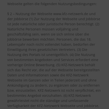
Webseite gelten die folgenden Nutzungsbedingungen:
§ 2 – Nutzung der Webseite www.kfz-netzwerk.de und
der Jobbörse (1) Zur Nutzung der Webseite und Jobbörse
ist jede natürliche oder juristische Person berechtigt. (2)
Natürliche Personen müssen volljährig und
geschäftsfähig sein, wenn sie sich online über die
Jobbörse bewerben möchten. Personen, die das 18.
Lebensjahr noch nicht vollendet haben, bedürfen der
Einwilligung ihres gesetzlichen Vertreters. (3) Die
Nutzung des Portals ist unentgeltlich. (4) Die Nutzung
von bestimmten Angeboten und Services erfordert eine
vorherige Online Bewerbung. (5) KFZ-Netzwerk behält
sich das Recht vor, die auf der Webseite bereitgestellten
Daten und Informationen sowie die KFZ-Netzwerk
Webseite im Ganzen oder in Teilen jederzeit und ohne
Ankündigung zu ändern, zu ergänzen oder zu entfernen
bzw. einzustellen. KFZ-Netzwerk ist nicht verpflichtet, ein
bestimmtes Angebot vorzuhalten. (6) KFZ-Netzwerk
gewährleistet nicht die ständige und umfassende
Verfügbarkeit der KFZ-Netzwerk Webseite und Jobbörse,