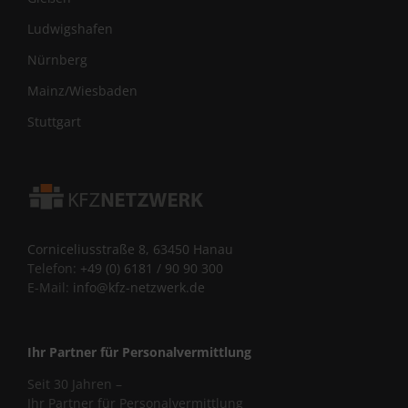
Ludwigshafen
Nürnberg
Mainz/Wiesbaden
Stuttgart
Corniceliusstraße 8, 63450 Hanau
Telefon:
+49 (0) 6181 / 90 90 300
E-Mail:
info@kfz-netzwerk.de
Ihr Partner für Personalvermittlung
Seit 30 Jahren –
Ihr Partner für Personalvermittlung