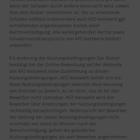
wenn der Schaden durch andere verursacht wird, soweit
dies dem Nutzer zurechenbar ist. Der zu ersetzende
Schaden umfasst insbesondere auch KFZ-Netzwerk ggf.
entstehenden angemessenen Kosten einer
Rechtsverteidigung. Alle weitergehenden Rechte sowie
Schadensersatzansprüche von KFZ-Netzwerk bleiben
unberührt.
§ 6 Änderung der Nutzungsbedingungen Der Nutzer
bestätigt bei der Online-Bewerbung auf der Webseite
von KFZ-Netzwerk seine Zustimmung zu diesen
Nutzungsbedingungen. KFZ-Netzwerk behält sich vor,
diese Nutzungsbedingungen jederzeit ohne Nennung
von Gründen zu ändern, es sei denn, das ist für den
Bewerber nicht zumutbar. KFZ-Netzwerk wird den
Bewerber über Änderungen der Nutzungsbedingungen
rechtzeitig benachrichtigen. Widerspricht der Bewerber
der Geltung der neuen Nutzungsbedingungen nicht
innerhalb von sechs (6) Wochen nach der
Benachrichtigung, gelten die geänderten
Nutzungsbedingungen als vom Bewerber angenommen.