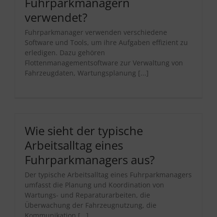
Fuhrparkmanagern
verwendet?
Fuhrparkmanager verwenden verschiedene
Software und Tools, um ihre Aufgaben effizient zu
erledigen. Dazu gehören
Flottenmanagementsoftware zur Verwaltung von
Fahrzeugdaten, Wartungsplanung [...]
Wie sieht der typische
Arbeitsalltag eines
Fuhrparkmanagers aus?
Der typische Arbeitsalltag eines Fuhrparkmanagers
umfasst die Planung und Koordination von
Wartungs- und Reparaturarbeiten, die
Überwachung der Fahrzeugnutzung, die
Kommunikation [...]