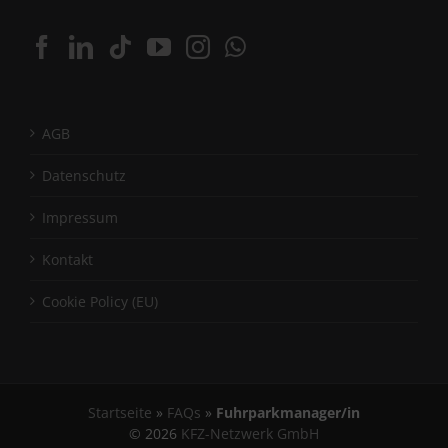
AGB
Datenschutz
Impressum
Kontakt
Cookie Policy (EU)
Startseite
»
FAQs
»
Fuhrparkmanager/in
©
2026
KFZ-Netzwerk GmbH