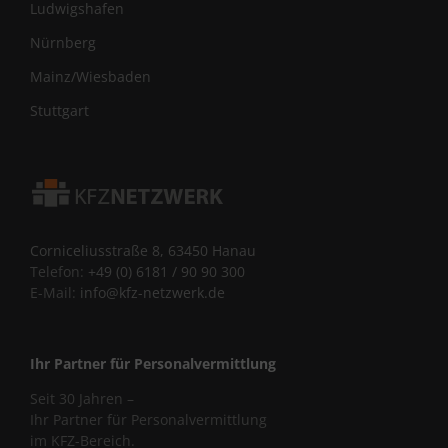
Ludwigshafen
Nürnberg
Mainz/Wiesbaden
Stuttgart
Corniceliusstraße 8, 63450 Hanau
Telefon:
+49 (0) 6181 / 90 90 300
E-Mail:
info@kfz-netzwerk.de
Ihr Partner für Personalvermittlung
Seit 30 Jahren –
Ihr Partner für Personalvermittlung
im KFZ-Bereich.