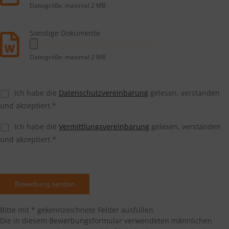
Dateigröße: maximal 2 MB
Sonstige Dokumente
Dateigröße: maximal 2 MB
Ich habe die
Datenschutzvereinbarung
gelesen, verstanden
und akzeptiert.*
Ich habe die
Vermittlungsvereinbarung
gelesen, verstanden
und akzeptiert.*
Bitte mit * gekennzeichnete Felder ausfüllen.
Die in diesem Bewerbungsformular verwendeten männlichen