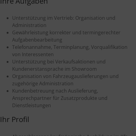
Ihre Aufgaben
Unterstützung im Vertrieb: Organisation und
Administration
Gewährleistung korrekter und termingerechter
Aufgabenbearbeitung
Telefonannahme, Terminplanung, Vorqualifikation
von Interessenten
Unterstützung bei Verkaufsaktionen und
Kundenerstansprache im Showroom
Organisation von Fahrzeugauslieferungen und
zugehörige Administration
Kundenbetreuung nach Auslieferung,
Ansprechpartner für Zusatzprodukte und
Dienstleistungen
Ihr Profil