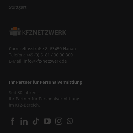
Stuttgart
Corniceliusstraße 8, 63450 Hanau
Telefon:
+49 (0) 6181 / 90 90 300
E-Mail:
info@kfz-netzwerk.de
Ihr Partner für Personalvermittlung
Seit 30 Jahren –
Ihr Partner für Personalvermittlung
im KFZ-Bereich.