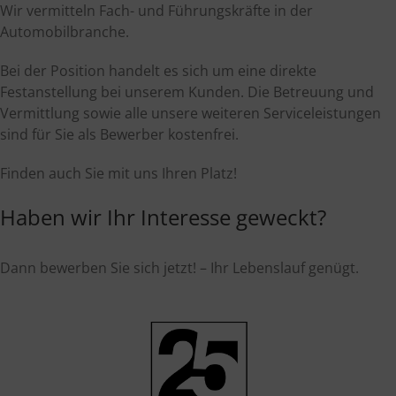
Wir vermitteln Fach- und Führungskräfte in der
Automobilbranche.
Bei der Position handelt es sich um eine direkte
Festanstellung bei unserem Kunden. Die Betreuung und
Vermittlung sowie alle unsere weiteren Serviceleistungen
sind für Sie als Bewerber kostenfrei.
Finden auch Sie mit uns Ihren Platz!
Haben wir Ihr Interesse geweckt?
Dann bewerben Sie sich jetzt! – Ihr Lebenslauf genügt.