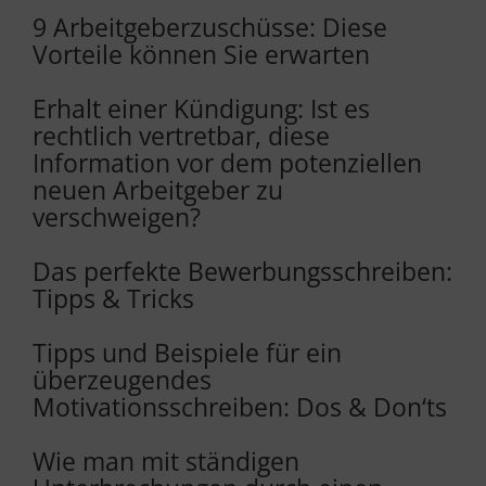
9 Arbeitgeberzuschüsse: Diese
Vorteile können Sie erwarten
Erhalt einer Kündigung: Ist es
rechtlich vertretbar, diese
Information vor dem potenziellen
neuen Arbeitgeber zu
verschweigen?
Das perfekte Bewerbungsschreiben:
Tipps & Tricks
Tipps und Beispiele für ein
überzeugendes
Motivationsschreiben: Dos & Don‘ts
Wie man mit ständigen