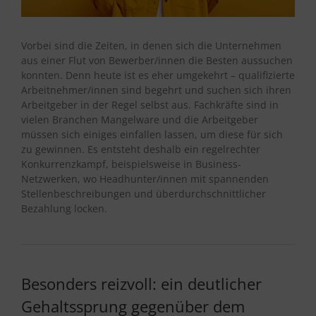
Vorbei sind die Zeiten, in denen sich die Unternehmen
aus einer Flut von Bewerber/innen die Besten aussuchen
konnten. Denn heute ist es eher umgekehrt – qualifizierte
Arbeitnehmer/innen sind begehrt und suchen sich ihren
Arbeitgeber in der Regel selbst aus. Fachkräfte sind in
vielen Branchen Mangelware und die Arbeitgeber
müssen sich einiges einfallen lassen, um diese für sich
zu gewinnen. Es entsteht deshalb ein regelrechter
Konkurrenzkampf, beispielsweise in Business-
Netzwerken, wo Headhunter/innen mit spannenden
Stellenbeschreibungen und überdurchschnittlicher
Bezahlung locken.
Besonders reizvoll: ein deutlicher
Gehaltssprung gegenüber dem