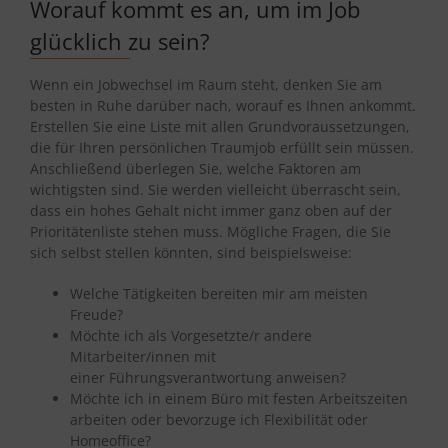
Worauf kommt es an, um im Job
glücklich zu sein?
Wenn ein Jobwechsel im Raum steht, denken Sie am
besten in Ruhe darüber nach, worauf es Ihnen ankommt.
Erstellen Sie eine Liste mit allen Grundvoraussetzungen,
die für Ihren persönlichen Traumjob erfüllt sein müssen.
Anschließend überlegen Sie, welche Faktoren am
wichtigsten sind. Sie werden vielleicht überrascht sein,
dass ein hohes Gehalt nicht immer ganz oben auf der
Prioritätenliste stehen muss. Mögliche Fragen, die Sie
sich selbst stellen könnten, sind beispielsweise:
Welche Tätigkeiten bereiten mir am meisten
Freude?
Möchte ich als Vorgesetzte/r andere
Mitarbeiter/innen mit
einer Führungsverantwortung anweisen?
Möchte ich in einem Büro mit festen Arbeitszeiten
arbeiten oder bevorzuge ich Flexibilität oder
Homeoffice?