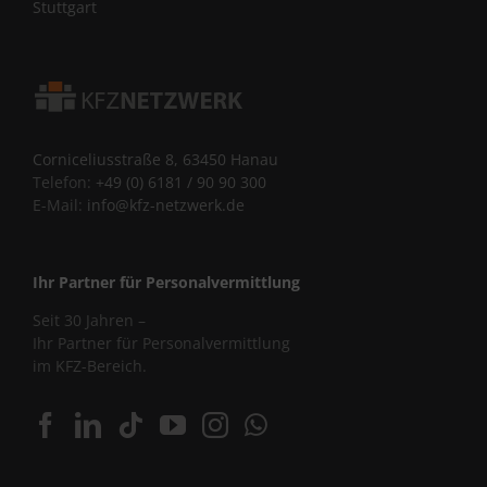
Stuttgart
Corniceliusstraße 8, 63450 Hanau
Telefon:
+49 (0) 6181 / 90 90 300
E-Mail:
info@kfz-netzwerk.de
Ihr Partner für Personalvermittlung
Seit 30 Jahren –
Ihr Partner für Personalvermittlung
im KFZ-Bereich.