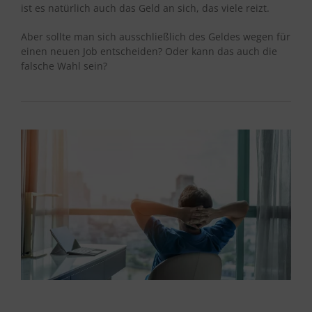
ist es natürlich auch das Geld an sich, das viele reizt.
Aber sollte man sich ausschließlich des Geldes wegen für
einen neuen Job entscheiden? Oder kann das auch die
falsche Wahl sein?