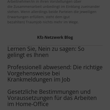
Arbeitnehmer/in in ihren Vorstellungen über
die Zusammenarbeit unbedingt im Einklang zueinander
stehen. Wenn allerdings beide Parteien die jeweiligen
Erwartungen erfüllem, steht dem (gut
bezahlten) Traumjob nichts mehr im Wege.
Kfz-Netzwerk Blog
Lernen Sie, Nein zu sagen: So
gelingt es Ihnen
Professionell abwesend: Die richtige
Vorgehensweise bei
Krankmeldungen im Job
Gesetzliche Bestimmungen und
Voraussetzungen für das Arbeiten
im Home-Office