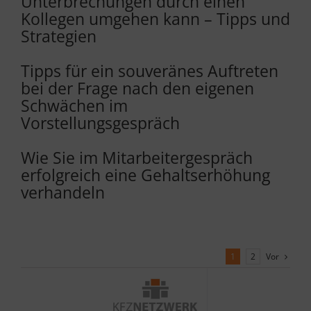
Unterbrechungen durch einen
Kollegen umgehen kann – Tipps und
Strategien
Tipps für ein souveränes Auftreten
bei der Frage nach den eigenen
Schwächen im
Vorstellungsgespräch
Wie Sie im Mitarbeitergespräch
erfolgreich eine Gehaltserhöhung
verhandeln
Vor
1
2